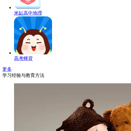
米缸高中地理
高考蜂背
更多
学习经验与教育方法