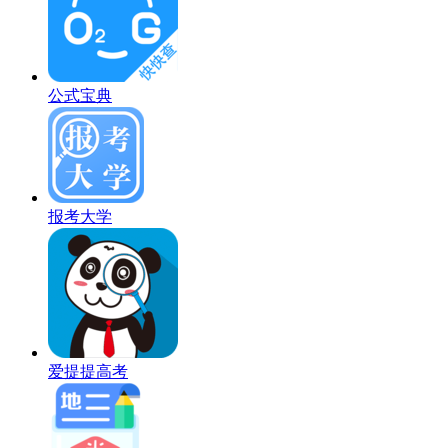
公式宝典
报考大学
爱提提高考