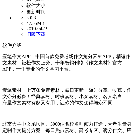
软件大小
更新时间
3.0.3
47.55MB
2019-04-19
旧版下载
软件介绍
壹笔作文APP，中国首款免费考场作文抢分素材APP，精编作
文素材，轻松作文上分。十年畅销刊物《作文素材》官方
APP，一个专业的作文学习平台。
壹笔素材：上万条免费素材，每日更新，随时分享、收藏，作
文夺分必备！经典素材、时事素材、小众素材、名人名言……
海量作文素材有趣又有用，让你的作文变得与众不同。
北京大学中文系顾问、3000位名校名师倾力打造，为考生量身
定制作文提分方案：每日热点素材、高考专区、满分作文、应