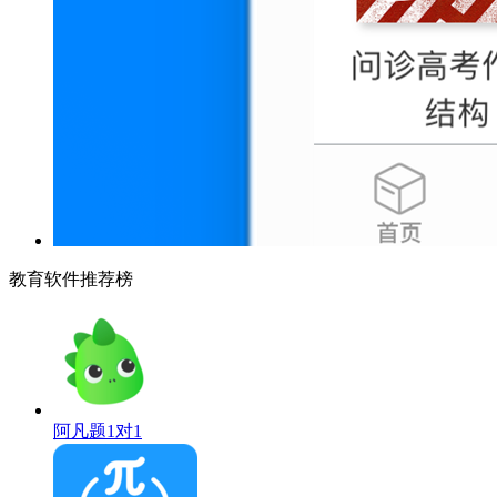
教育软件推荐榜
阿凡题1对1