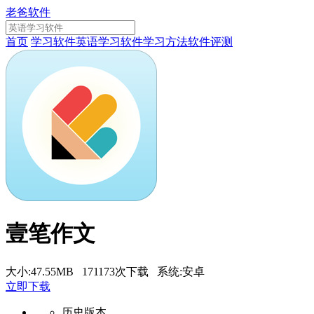
老爸软件
首页
学习软件
英语学习软件
学习方法
软件评测
壹笔作文
大小:47.55MB 171173次下载 系统:安卓
立即下载
历史版本