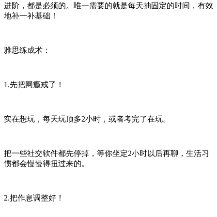
进阶，都是必须的。唯一需要的就是每天抽固定的时间，有效
地补一补基础！
雅思练成术：
1.先把网瘾戒了！
实在想玩，每天玩顶多2小时，或者考完了在玩。
把一些社交软件都先停掉，等你坐定2小时以后再聊，生活习
惯都会慢慢得扭过来的。
2.把作息调整好！