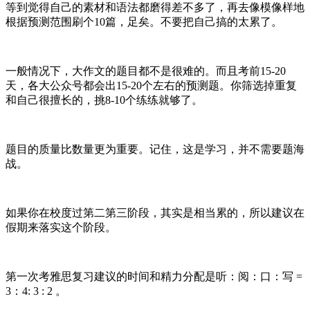
等到觉得自己的素材和语法都磨得差不多了，再去像模像样地
根据预测范围刷个10篇，足矣。不要把自己搞的太累了。
一般情况下，大作文的题目都不是很难的。而且考前15-20
天，各大公众号都会出15-20个左右的预测题。你筛选掉重复
和自己很擅长的，挑8-10个练练就够了。
题目的质量比数量更为重要。记住，这是学习，并不需要题海
战。
如果你在校度过第二第三阶段，其实是相当累的，所以建议在
假期来落实这个阶段。
第一次考雅思复习建议的时间和精力分配是听：阅：口：写 =
3：4: 3 : 2 。