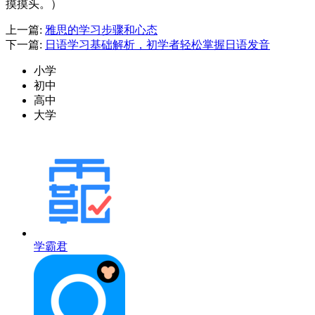
摸摸头。）
上一篇:
雅思的学习步骤和心态
下一篇:
日语学习基础解析，初学者轻松掌握日语发音
小学
初中
高中
大学
学霸君