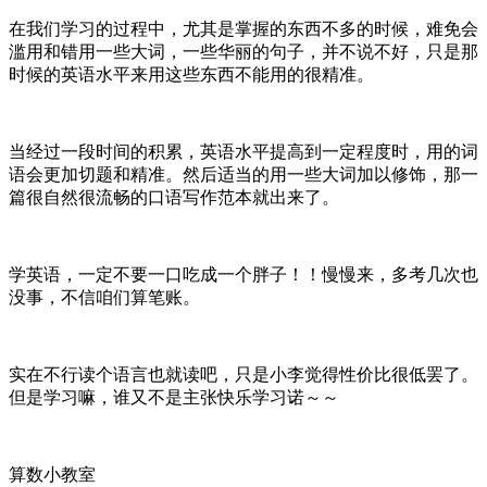
在我们学习的过程中，尤其是掌握的东西不多的时候，难免会
滥用和错用一些大词，一些华丽的句子，并不说不好，只是那
时候的英语水平来用这些东西不能用的很精准。
当经过一段时间的积累，英语水平提高到一定程度时，用的词
语会更加切题和精准。然后适当的用一些大词加以修饰，那一
篇很自然很流畅的口语写作范本就出来了。
学英语，一定不要一口吃成一个胖子！！慢慢来，多考几次也
没事，不信咱们算笔账。
实在不行读个语言也就读吧，只是小李觉得性价比很低罢了。
但是学习嘛，谁又不是主张快乐学习诺～～
算数小教室