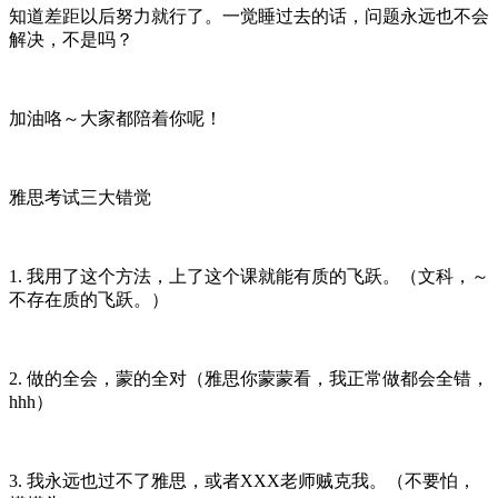
知道差距以后努力就行了。一觉睡过去的话，问题永远也不会
解决，不是吗？
加油咯～大家都陪着你呢！
雅思考试三大错觉
1. 我用了这个方法，上了这个课就能有质的飞跃。（文科，～
不存在质的飞跃。）
2. 做的全会，蒙的全对（雅思你蒙蒙看，我正常做都会全错，
hhh）
3. 我永远也过不了雅思，或者XXX老师贼克我。（不要怕，