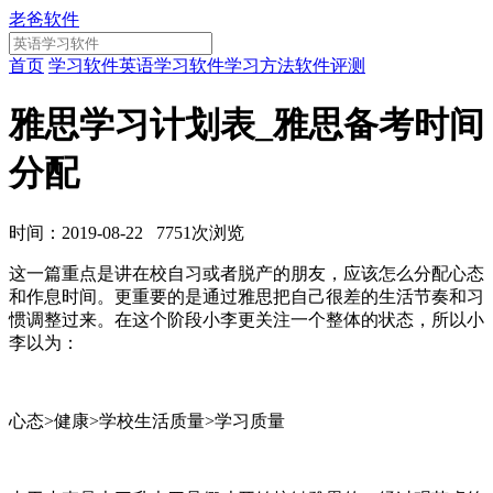
老爸软件
首页
学习软件
英语学习软件
学习方法
软件评测
雅思学习计划表_雅思备考时间
分配
时间：2019-08-22 7751次浏览
这一篇重点是讲在校自习或者脱产的朋友，应该怎么分配心态
和作息时间。更重要的是通过雅思把自己很差的生活节奏和习
惯调整过来。在这个阶段小李更关注一个整体的状态，所以小
李以为：
心态>健康>学校生活质量>学习质量