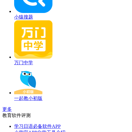
小猿搜题
万门中学
一起教小初版
更多
教育软件评测
学习日语必备软件APP