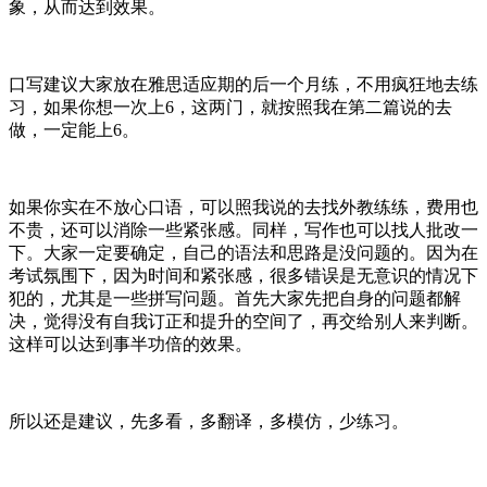
象，从而达到效果。
口写建议大家放在雅思适应期的后一个月练，不用疯狂地去练
习，如果你想一次上6，这两门，就按照我在第二篇说的去
做，一定能上6。
如果你实在不放心口语，可以照我说的去找外教练练，费用也
不贵，还可以消除一些紧张感。同样，写作也可以找人批改一
下。大家一定要确定，自己的语法和思路是没问题的。因为在
考试氛围下，因为时间和紧张感，很多错误是无意识的情况下
犯的，尤其是一些拼写问题。首先大家先把自身的问题都解
决，觉得没有自我订正和提升的空间了，再交给别人来判断。
这样可以达到事半功倍的效果。
所以还是建议，先多看，多翻译，多模仿，少练习。