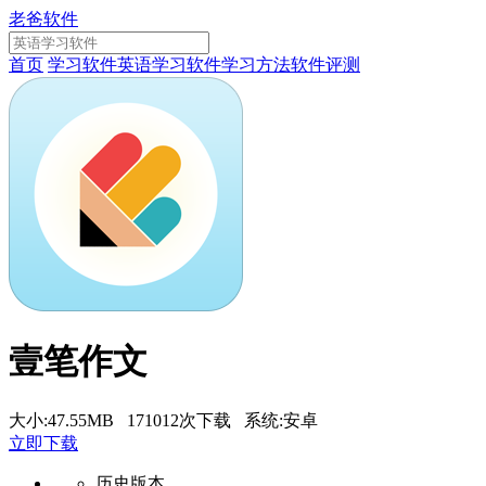
老爸软件
首页
学习软件
英语学习软件
学习方法
软件评测
壹笔作文
大小:47.55MB 171012次下载 系统:安卓
立即下载
历史版本