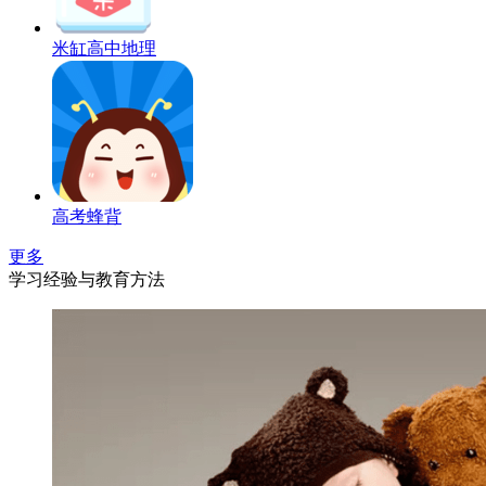
米缸高中地理
高考蜂背
更多
学习经验与教育方法