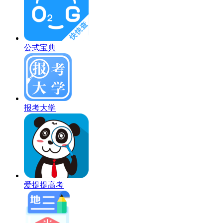
公式宝典
报考大学
爱提提高考