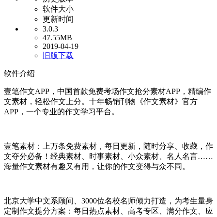
软件大小
更新时间
3.0.3
47.55MB
2019-04-19
旧版下载
软件介绍
壹笔作文APP，中国首款免费考场作文抢分素材APP，精编作
文素材，轻松作文上分。十年畅销刊物《作文素材》官方
APP，一个专业的作文学习平台。
壹笔素材：上万条免费素材，每日更新，随时分享、收藏，作
文夺分必备！经典素材、时事素材、小众素材、名人名言……
海量作文素材有趣又有用，让你的作文变得与众不同。
北京大学中文系顾问、3000位名校名师倾力打造，为考生量身
定制作文提分方案：每日热点素材、高考专区、满分作文、应