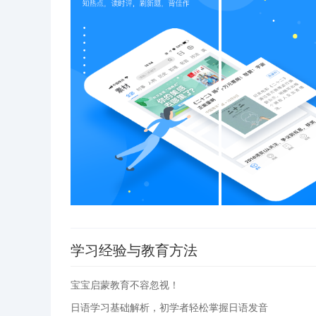
学习经验与教育方法
宝宝启蒙教育不容忽视！
日语学习基础解析，初学者轻松掌握日语发音