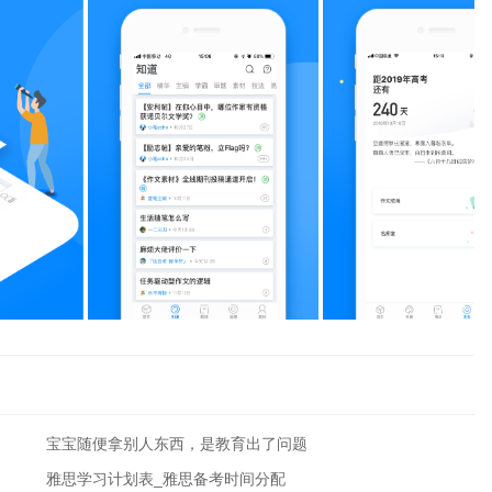
宝宝随便拿别人东西，是教育出了问题
雅思学习计划表_雅思备考时间分配